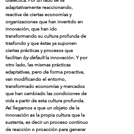
dialéctica. Por un lado se va 
adaptativamente reaccionando, 
reactiva de ciertas economías y 
organizaciones que han invertido en 
innovación, que han ido 
transformando su cultura profunda de 
trasfondo y que éstas ya suponen 
ciertas prácticas y procesos que 
facilitan 
by default
 la innovación. Y por 
otro lado, las mismas prácticas 
adaptativas, pero de forma proactiva, 
van modificando el entorno, 
transformado economías y mercados 
que han cambiado las condiciones de 
vida a partir de esta cultura profunda.
Así llegamos a que un objeto de la 
innovación es la propia cultura que la 
sustenta, es decir un proceso continuo 
de reacción o proacción para generar 