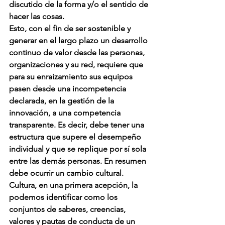
discutido de la forma y/o el sentido de 
hacer las cosas.
Esto, con el fin de ser sostenible y 
generar en el largo plazo un desarrollo 
continuo de valor desde las personas, 
organizaciones y su red, requiere que 
para su enraizamiento sus equipos 
pasen desde una incompetencia 
declarada, en la gestión de la 
innovación, a una competencia 
transparente. Es decir, debe tener una 
estructura que supere el desempeño 
individual y que se replique por sí sola 
entre las demás personas. En resumen 
debe ocurrir un cambio cultural.
Cultura, en una primera acepción, la 
podemos identificar como los 
conjuntos de saberes, creencias, 
valores y pautas de conducta de un 