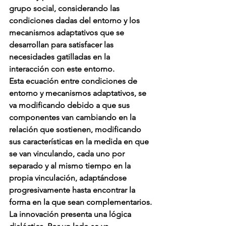
grupo social, considerando las 
condiciones dadas del entorno y los 
mecanismos adaptativos que se 
desarrollan para satisfacer las 
necesidades gatilladas en la 
interacción con este entorno.
Esta ecuación entre condiciones de 
entorno y mecanismos adaptativos, se 
va modificando debido a que sus 
componentes van cambiando en la 
relación que sostienen, modificando 
sus características en la medida en que 
se van vinculando, cada uno por 
separado y al mismo tiempo en la 
propia vinculación, adaptándose 
progresivamente hasta encontrar la 
forma en la que sean complementarios.
La innovación presenta una lógica 