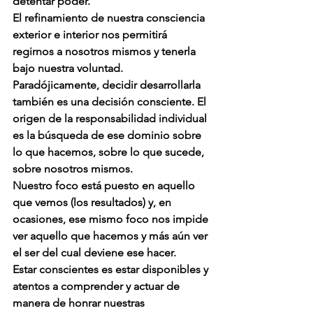
detentar poder.
El refinamiento de nuestra consciencia 
exterior e interior nos permitirá 
regirnos a nosotros mismos y tenerla 
bajo nuestra voluntad. 
Paradójicamente, decidir desarrollarla 
también es una decisión consciente. El 
origen de la responsabilidad individual 
es la búsqueda de ese dominio sobre 
lo que hacemos, sobre lo que sucede, 
sobre nosotros mismos.
Nuestro foco está puesto en aquello 
que vemos (los resultados) y, en 
ocasiones, ese mismo foco nos impide 
ver aquello que hacemos y más aún ver 
el ser del cual deviene ese hacer.
Estar conscientes es estar disponibles y 
atentos a comprender y actuar de 
manera de honrar nuestras 