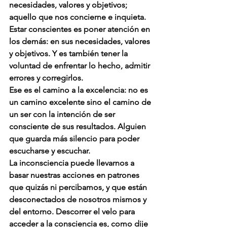
necesidades, valores y objetivos; 
aquello que nos concierne e inquieta. 
Estar conscientes es poner atención en 
los demás: en sus necesidades, valores 
y objetivos. Y es también tener la 
voluntad de enfrentar lo hecho, admitir 
errores y corregirlos.
Ese es el camino a la 
excelencia
: no es 
un camino excelente sino el camino de 
un ser con la intención de ser 
consciente de sus resultados. Alguien 
que guarda más silencio para poder 
escucharse y escuchar.
La inconsciencia puede llevarnos a 
basar nuestras acciones en patrones 
que quizás ni percibamos, y que están 
desconectados de nosotros mismos y 
del entorno. Descorrer el velo para 
acceder a la consciencia es, como dije 