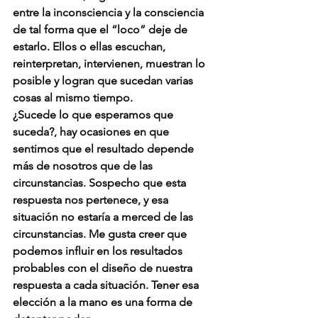
entre la inconsciencia y la consciencia 
de tal forma que el “loco” deje de 
estarlo. Ellos o ellas escuchan, 
reinterpretan, intervienen, muestran lo 
posible y logran que sucedan varias 
cosas al mismo tiempo.
¿Sucede lo que esperamos que 
suceda?, hay ocasiones en que 
sentimos que el resultado depende 
más de nosotros que de las 
circunstancias. Sospecho que esta 
respuesta nos pertenece, y esa 
situación no estaría a merced de las 
circunstancias. Me gusta creer que 
podemos influir en los resultados 
probables con el diseño de nuestra 
respuesta a cada situación. Tener esa 
elección a la mano es una forma de 