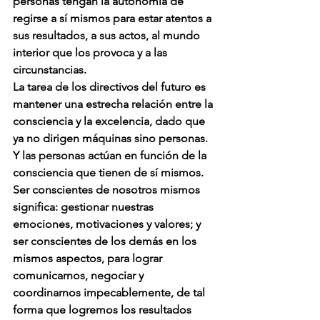
personas tengan la autonomía de 
regirse a sí mismos para estar atentos a 
sus resultados, a sus actos, al mundo 
interior que los provoca y a las 
circunstancias.
La tarea de los directivos del futuro es 
mantener una estrecha relación entre la 
consciencia y la excelencia, dado que 
ya no dirigen máquinas sino personas. 
Y las personas actúan en función de la 
consciencia que tienen de sí mismos.
Ser conscientes de nosotros mismos 
significa: gestionar nuestras 
emociones, motivaciones y valores; y 
ser conscientes de los demás en los 
mismos aspectos, para lograr 
comunicarnos, negociar y 
coordinarnos impecablemente, de tal 
forma que logremos los resultados 