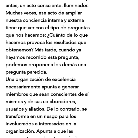
antes, un acto consciente. Iluminador.
Muchas veces, ese acto de ampliar 
nuestra conciencia interna y externa 
tiene que ver con el tipo de preguntas 
que nos hacemos: ¿Cuánto de lo que 
hacemos provoca los resultados que 
obtenemos? Más tarde, cuando ya 
hayamos recorrido esta pregunta, 
podemos proponer a los demás una 
pregunta parecida.
Una organización de excelencia 
necesariamente apunta a generar 
miembros que sean conscientes de sí 
mismos y de sus colaboradores, 
usuarios y aliados. De lo contrario, se 
transforma en un riesgo para los 
involucrados e interesados en la 
organización. Apunta a que las 