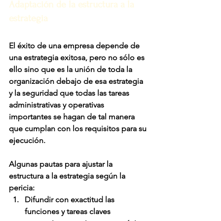
Adaptación de la estructura a la 
estrategia
El éxito de una empresa depende de 
una estrategia exitosa, pero no sólo es 
ello sino que es la unión de toda la 
organización debajo de esa estrategia 
y la seguridad que todas las tareas 
administrativas y operativas 
importantes se hagan de tal manera 
que cumplan con los requisitos para su 
ejecución.
Algunas pautas para ajustar la 
estructura a la estrategia según la 
pericia:
Difundir con exactitud las 
funciones y tareas claves 