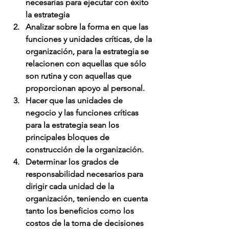
necesarias para ejecutar con éxito 
la estrategia 
Analizar sobre la forma en que las 
funciones y unidades críticas, de la 
organización, para la estrategia se 
relacionen con aquellas que sólo 
son rutina y con aquellas que 
proporcionan apoyo al personal.
Hacer que las unidades de 
negocio y las funciones críticas 
para la estrategia sean los 
principales bloques de 
construcción de la organización. 
Determinar los grados de 
responsabilidad necesarios para 
dirigir cada unidad de la 
organización, teniendo en cuenta 
tanto los beneficios como los 
costos de la toma de decisiones 