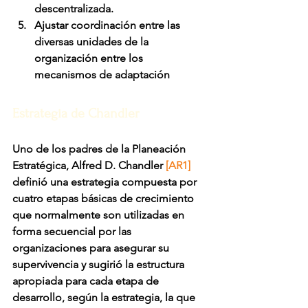
descentralizada.
Ajustar coordinación entre las 
diversas unidades de la 
organización entre los 
mecanismos de adaptación 
Estrategia de Chandler
Uno de los padres de la Planeación 
Estratégica, Alfred D. Chandler 
[AR1]
definió una estrategia compuesta por 
cuatro etapas básicas de crecimiento 
que normalmente son utilizadas en 
forma secuencial por las 
organizaciones para asegurar su 
supervivencia y sugirió la estructura 
apropiada para cada etapa de 
desarrollo, según la estrategia, la que 