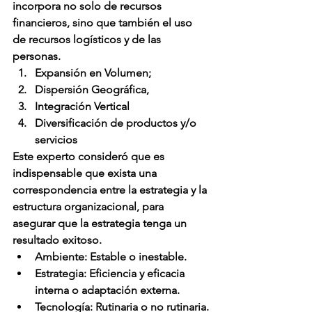
incorpora no solo de recursos 
financieros, sino que también el uso 
de recursos logísticos y de las 
personas.
Expansión en Volumen;
Dispersión Geográfica,
Integración Vertical 
Diversificación de productos y/o 
servicios
Este experto consideró que es 
indispensable que exista una 
correspondencia entre la estrategia y la 
estructura organizacional, para 
asegurar que la estrategia tenga un 
resultado exitoso.
Ambiente: 
Estable o inestable.
Estrategia: 
Eficiencia y eficacia 
interna o adaptación externa.
Tecnología:
 Rutinaria o no rutinaria.