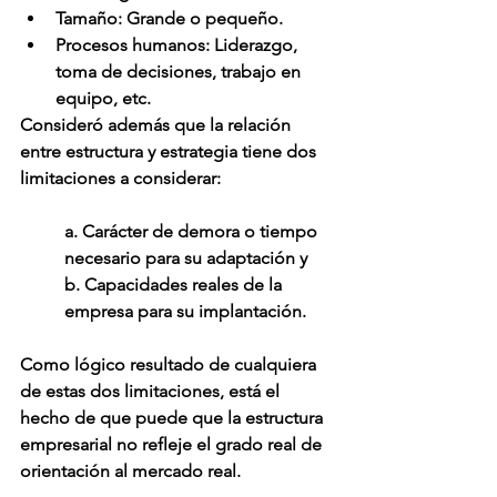
Tamaño:
 Grande o pequeño.
Procesos humanos:
 Liderazgo, 
toma de decisiones, trabajo en 
equipo, etc.
Consideró además que la relación 
entre estructura y estrategia tiene dos 
limitaciones a considerar:
a. Carácter de demora o tiempo 
necesario para su adaptación y
b. Capacidades reales de la 
empresa para su implantación.
Como lógico resultado de cualquiera 
de estas dos limitaciones, está el 
hecho de que puede que la estructura 
empresarial no refleje el grado real de 
orientación al mercado real.