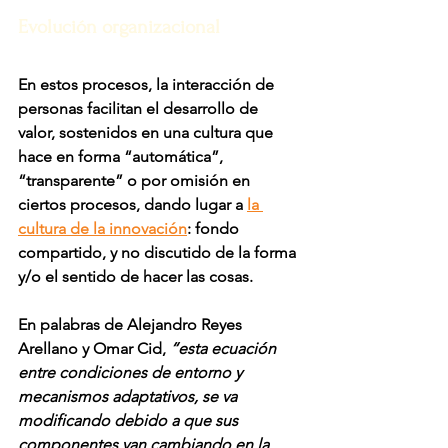
Evolución organizacional
En estos procesos, la interacción de 
personas facilitan el desarrollo de 
valor, sostenidos en una cultura que 
hace en forma “automática”, 
“transparente” o por omisión en 
ciertos procesos, dando lugar a 
la 
cultura de la innovación
: fondo 
compartido, y no discutido de la forma 
y/o el sentido de hacer las cosas.
En palabras de Alejandro Reyes 
Arellano y Omar Cid, 
“esta ecuación 
entre condiciones de entorno y 
mecanismos adaptativos, se va 
modificando debido a que sus 
componentes van cambiando en la 