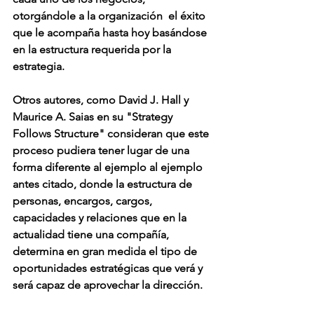
otorgándole a la organización  el éxito 
que le acompaña hasta hoy basándose 
en la estructura requerida por la 
estrategia.
Otros autores, como David J. Hall y 
Maurice A. Saias en su "Strategy 
Follows Structure" consideran que este 
proceso pudiera tener lugar de una 
forma diferente al ejemplo al ejemplo 
antes citado, donde la estructura de 
personas, encargos, cargos, 
capacidades y relaciones que en la 
actualidad tiene una compañía, 
determina en gran medida el tipo de 
oportunidades estratégicas que verá y 
será capaz de aprovechar la dirección.