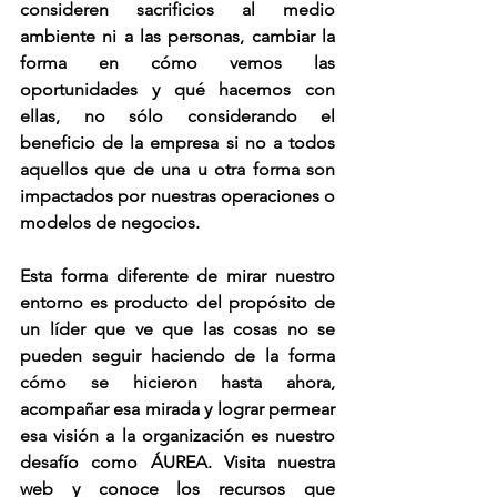
consideren sacrificios al medio 
ambiente ni a las personas
, cambiar la 
forma en cómo vemos las 
oportunidades y qué hacemos con 
ellas, no sólo considerando el 
beneficio de la empresa si no a todos 
aquellos que de una u otra forma son 
impactados por nuestras operaciones o 
modelos de negocios. 
Esta forma diferente de mirar nuestro 
entorno es producto del 
propósito de 
un líder 
que ve que las cosas no se 
pueden seguir haciendo de la forma 
cómo se hicieron hasta ahora, 
acompañar esa mirada y lograr permear 
esa visión a la organización es nuestro 
desafío como ÁUREA. Visita nuestra 
web y conoce los recursos que 