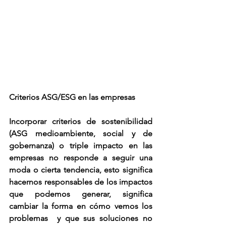
Criterios ASG/ESG en las empresas
Incorporar 
criterios de sostenibilidad 
(ASG medioambiente, social y de 
gobernanza) o triple impacto
 en las 
empresas no responde a seguir una 
moda o cierta tendencia, esto significa 
hacernos responsables de los impactos 
que podemos generar, significa 
cambiar la forma en cómo vemos los 
problemas  y que sus 
soluciones no 