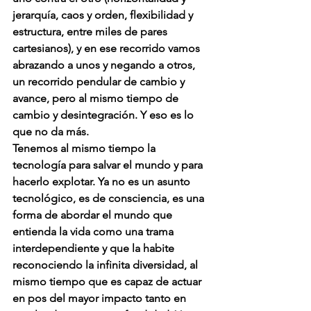
jerarquía, caos y orden, flexibilidad y 
estructura, entre miles de pares 
cartesianos), y en ese recorrido vamos 
abrazando a unos y negando a otros, 
un recorrido pendular de cambio y 
avance, pero al mismo tiempo de 
cambio y desintegración. Y eso es lo 
que no da más.
Tenemos al mismo tiempo la 
tecnología para salvar el mundo y para 
hacerlo explotar. Ya no es un asunto 
tecnológico, es de consciencia, es una 
forma de abordar el mundo que 
entienda la vida como una trama 
interdependiente y que la habite 
reconociendo la infinita diversidad, al 
mismo tiempo que es capaz de actuar 
en pos del mayor impacto tanto en 