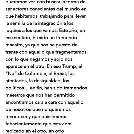
queremos ver, con buscar la forma de 
ser actores conscientes del mundo en 
que habitamos, trabajando para llevar 
la semilla de la integración a los 
lugares a los que vamos. Este año, en 
ese sentido, ha sido un tremendo 
maestro, ya que nos ha puesto de 
frente con aquello que fragmentamos, 
con lo que negamos y sólo nos 
aparece en el otro. En eso Trump, el 
“No” de Colombia, el Brexit, los 
atentados, la desigualdad, los 
políticos… en fin, han sido tremendos 
maestros que nos han permitido 
encontrarnos cara a cara con aquello 
de nosotros que no queremos 
reconocer y que quisiéramos 
fehacientemente que estuviera 
radicado en el otro, en otro 