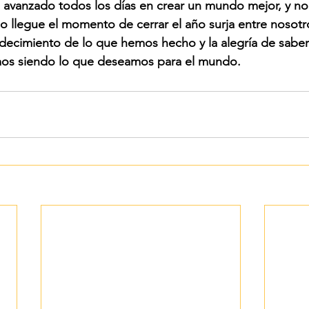
 avanzado todos los días en crear un mundo mejor, y no
 llegue el momento de cerrar el año surja entre nosotr
decimiento de lo que hemos hecho y la alegría de saber
os siendo lo que deseamos para el mundo.