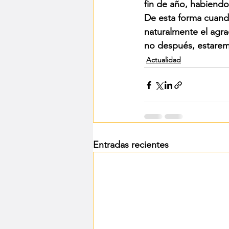
fin de año, habiendo
De esta forma cuando
naturalmente el agra
no después, estarem
Actualidad
Entradas recientes