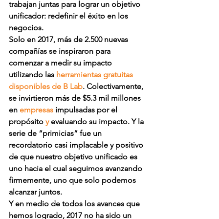
trabajan juntas para lograr un objetivo 
unificador: redefinir el éxito en los 
negocios.
Solo en 2017, más de 2.500 nuevas 
compañías se inspiraron para 
comenzar a medir su impacto 
utilizando las 
herramientas gratuitas 
disponibles de B Lab
. Colectivamente, 
se invirtieron más de $5.3 mil millones 
en 
empresas
 impulsadas por el 
propósito 
y
 evaluando su impacto. Y la 
serie de “primicias” fue un 
recordatorio casi implacable y positivo 
de que 
nuestro objetivo unificado es 
uno hacia el cual seguimos avanzando 
firmemente, uno que solo podemos 
alcanzar juntos.
Y en medio de todos los avances que 
hemos logrado, 2017 no ha sido un 