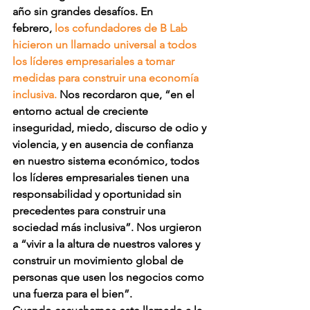
año sin grandes desafíos. En 
febrero, 
los cofundadores de B Lab 
hicieron un llamado universal a todos 
los líderes empresariales a tomar 
medidas para construir una economía 
inclusiva. 
Nos recordaron que, 
“en el 
entorno actual de creciente 
inseguridad, miedo, discurso de odio y 
violencia, y en ausencia de confianza 
en nuestro sistema económico, todos 
los líderes empresariales tienen una 
responsabilidad y oportunidad sin 
precedentes para construir una 
sociedad más inclusiva”.
 Nos urgieron 
a “vivir a la altura de nuestros valores y 
construir un movimiento global de 
personas que usen los negocios como 
una fuerza para el bien”.